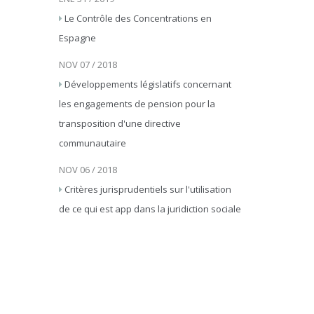
Le Contrôle des Concentrations en
Espagne
NOV 07 / 2018
Développements législatifs concernant
les engagements de pension pour la
transposition d'une directive
communautaire
NOV 06 / 2018
Critères jurisprudentiels sur l'utilisation
de ce qui est app dans la juridiction sociale