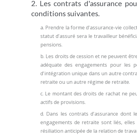
2. Les contrats d'assurance pou
conditions suivantes.
a. Prendre la forme d'assurance-vie collect
statut d'assuré sera le travailleur bénéfic
pensions.
b. Les droits de cession et ne peuvent êtr
adéquate des engagements pour les p
d'intégration unique dans un autre contr
retraite ou un autre régime de retraite.
c. Le montant des droits de rachat ne peut
actifs de provisions.
d. Dans les contrats d'assurance dont 
engagements de retraite sont liés, elles
résiliation anticipée de la relation de travai