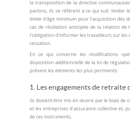
la transposition de la directive communautair
parlons, ils se réfèrent à ce qui suit: limiter 
limite d'âge minimum pour l'acquisition des 
cas de résiliation anticipée de la relation de t
l'obligation d'informer les travailleurs sur le
cessation.
En ce qui concerne les modifications spéc
disposition additionnelle de la loi de régulat
présent les éléments les plus pertinents:
1. Les engagements de retraite 
Ils doivent être mis en œuvre par le biais de 
et les entreprises d'assurance collective et, p
de ces instruments.