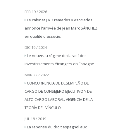
FEB 19 / 2026
Le cabinet J.A. Cremades y Asociados
annonce l'arrivée de Jean Marc SÁNCHEZ
en qualité d'associé.
DIC 19 / 2024
Le nouveau régime declaratif des
investissements étrangers en Espagne
MAR 22 / 2022
CONCURRENCIA DE DESEMPEÑO DE
CARGO DE CONSEJERO EJECUTIVO Y DE
ALTO CARGO LABORAL. VIGENCIA DE LA
TEORÍA DEL VÍNCULO
JUL 18 / 2019
La reponse du droit espagnol aux