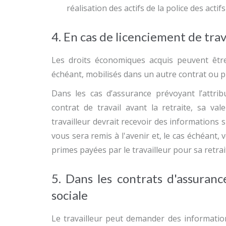
réalisation des actifs de la police des actif
4. En cas de licenciement de trav
Les droits économiques acquis peuvent êtr
échéant, mobilisés dans un autre contrat ou pl
Dans les cas d’assurance prévoyant l’attri
contrat de travail avant la retraite, sa va
travailleur devrait recevoir des informations s
vous sera remis à l'avenir et, le cas échéant,
primes payées par le travailleur pour sa retrai
5. Dans les contrats d'assuranc
sociale
Le travailleur peut demander des informatio