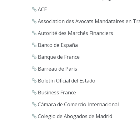
ACE
Association des Avocats Mandataires en Tr
Autorité des Marchés Financiers
Banco de España
Banque de France
Barreau de Paris
Boletín Oficial del Estado
Business France
Cámara de Comercio Internacional
Colegio de Abogados de Madrid